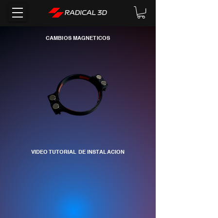
CAMBIOS MAGNETICOS
VIDEO TUTORIAL DE INSTALACION