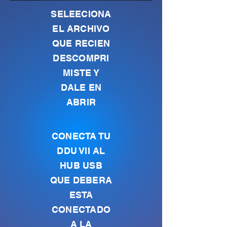
SELEECIONA
EL ARCHIVO
QUE RECIEN
DESCOMPRI
MISTE Y
DALE EN
ABRIR
CONECTA TU
DDU VII AL
HUB USB
QUE DEBERA
ESTA
CONECTADO
A LA