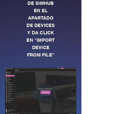
DE SIMHUB
EN EL
APARTADO
DE DEVICES
Y DA CLICK
EN "IMPORT
DEVICE
FROM FILE"