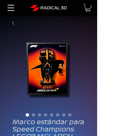
Marco estándar para
Speed Champions