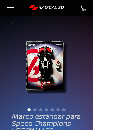
Marco estándar para
Speed Champions