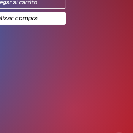
egar al carrito
lizar compra