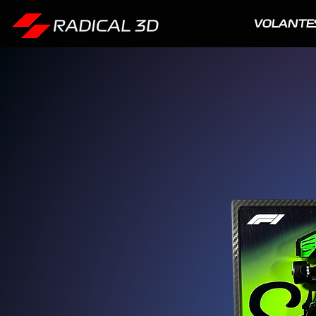
VOLANTE