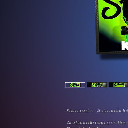
-Solo cuadro - Auto no inclu
-Acabado de marco en tipo 