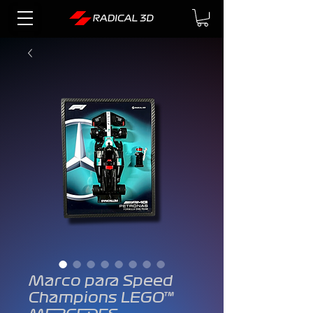
Marco para Speed
Champions LEGO™