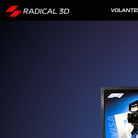
VOLANTE