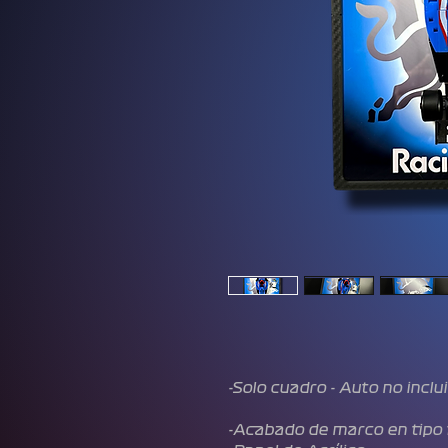
-Solo cuadro - Auto no inclu
-Acabado de marco en tipo 