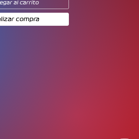
egar al carrito
lizar compra