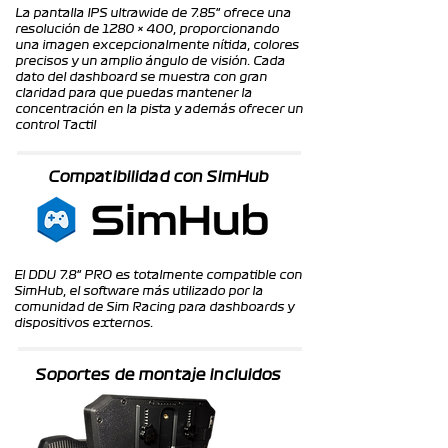
La pantalla IPS ultrawide de 7.85" ofrece una
resolución de 1280 × 400, proporcionando
una imagen excepcionalmente nítida, colores
precisos y un amplio ángulo de visión. Cada
dato del dashboard se muestra con gran
claridad para que puedas mantener la
concentración en la pista y además ofrecer un
control Tactil
Compatibilidad con SimHub
El DDU 7.8" PRO es totalmente compatible con
SimHub, el software más utilizado por la
comunidad de Sim Racing para dashboards y
dispositivos externos.
Soportes de montaje incluidos