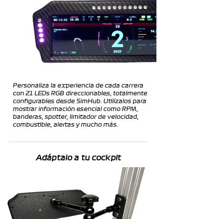
Personaliza la experiencia de cada carrera
con 21 LEDs RGB direccionables, totalmente
configurables desde SimHub. Utilízalos para
mostrar información esencial como RPM,
banderas, spotter, limitador de velocidad,
combustible, alertas y mucho más.
Adáptalo a tu cockpit