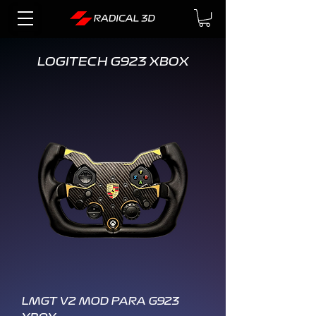
LOGITECH G923 XBOX
LMGT V2 MOD PARA G923